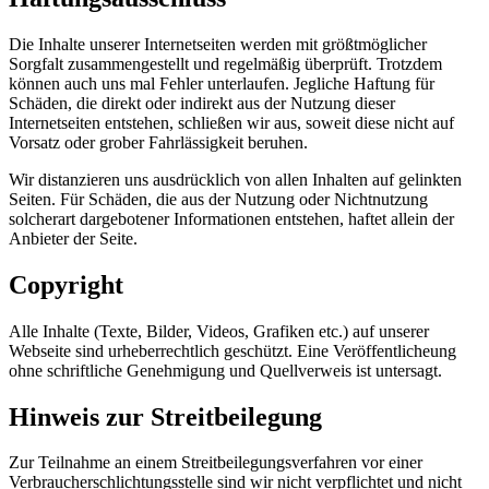
Die Inhalte unserer Internetseiten werden mit größtmöglicher
Sorgfalt zusammengestellt und regelmäßig überprüft. Trotzdem
können auch uns mal Fehler unterlaufen. Jegliche Haftung für
Schäden, die direkt oder indirekt aus der Nutzung dieser
Internetseiten entstehen, schließen wir aus, soweit diese nicht auf
Vorsatz oder grober Fahrlässigkeit beruhen.
Wir distanzieren uns ausdrücklich von allen Inhalten auf gelinkten
Seiten. Für Schäden, die aus der Nutzung oder Nichtnutzung
solcherart dargebotener Informationen entstehen, haftet allein der
Anbieter der Seite.
Copyright
Alle Inhalte (Texte, Bilder, Videos, Grafiken etc.) auf unserer
Webseite sind urheberrechtlich geschützt. Eine Veröffentlicheung
ohne schriftliche Genehmigung und Quellverweis ist untersagt.
Hinweis zur Streitbeilegung
Zur Teilnahme an einem Streitbeilegungsverfahren vor einer
Verbraucherschlichtungsstelle sind wir nicht verpflichtet und nicht