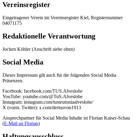
Vereinsregister
Eingetragener Verein im Vereinsregister Kiel, Registernummer
04071175
Redaktionelle Verantwortung
Jochen Köhler (Anschrift siehe oben)
Social Media
Dieses Impressum gilt auch für die folgenden Social Media
Präsenzen.
Facebook: facebook.com/TUS.Alveslohe
YouTube: youtube.com/@TuS-Alveslohe
Instagram: instagram.com/tusteutoniaalveslohe/
X (vorm. Twitter): x.com/dertusvon1913
Ansprechpartner für Social Media Inhalte ist Florian Kaiser-Schau
(
E-Mail an Florian
)
Haftungsausschluss