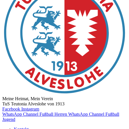
Meine Heimat, Mein Verein
TuS Teutonia Alveslohe von 1913
Facebook
Instagram
WhatsApp Channel Fußball Herren
WhatsApp Channel Fußball
Jugend