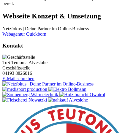
bereit.
Webseite Konzept & Umsetzung
Netzfokus | Deine Partner im Online-Business
Webagentur Quickborn
Kontakt
TuS Teutonia Alveslohe
Geschäftsstelle
04193 8826016
E-Mail schreiben