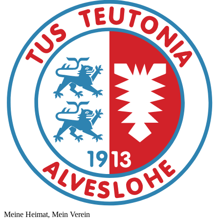
Meine Heimat, Mein Verein