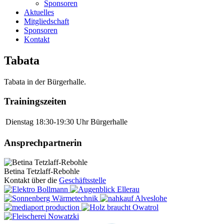
Sponsoren
Aktuelles
Mitgliedschaft
Sponsoren
Kontakt
Tabata
Tabata in der Bürgerhalle.
Trainingszeiten
Dienstag
18:30-19:30 Uhr
Bürgerhalle
Ansprechpartnerin
Betina Tetzlaff-Rebohle
Kontakt über die
Geschäftsstelle