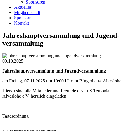
Sponsoren
Aktuelles
Mitgliedschaft
Sponsoren
Kontakt
Jahreshaupt­versammlung und Jugend­
versammlung
09.10.2025
Jahreshaupt­versammlung und Jugend­versammlung
am Freitag, 07.11.2025 um 19:00 Uhr im Bürgerhaus, Alveslohe
Hierzu sind alle Mitglieder und Freunde des TuS Teutonia
Alveslohe e.V. herzlich eingeladen.
Tagesordnung
----------------